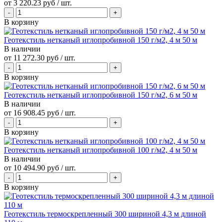
от
3 220.23 руб
/ шт.
В корзину
Геотекстиль нетканый иглопробивной 150 г/м2, 4 м 50 м
В наличии
от
11 272.30 руб
/ шт.
В корзину
Геотекстиль нетканый иглопробивной 150 г/м2, 6 м 50 м
В наличии
от
16 908.45 руб
/ шт.
В корзину
Геотекстиль нетканый иглопробивной 100 г/м2, 4 м 50 м
В наличии
от
10 494.90 руб
/ шт.
В корзину
Геотекстиль термоскрепленный 300 шириной 4,3 м длиной