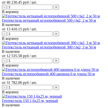
от
40 230.45 руб
/ шт.
В корзину
Геотекстиль нетканый иглопробивной 500 г/м2, 2 м 50 м
В наличии
от
13 410.15 руб
/ шт.
В корзину
Геотекстиль нетканый иглопробивной 300 г/м2, 3 м 50 м
В наличии
от
12 535.58 руб
/ шт.
В корзину
Геотекстиль иглопробивной 400 ширина 6 м длина 50 м
В наличии
от
31 782.06 руб
/ шт.
В корзину
Геотекстиль 150 1,6х25 м, черный
В наличии