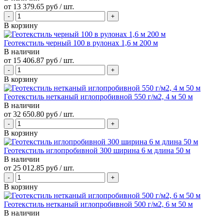
от
13 379.65 руб
/ шт.
В корзину
Геотекстиль черный 100 в рулонах 1,6 м 200 м
В наличии
от
15 406.87 руб
/ шт.
В корзину
Геотекстиль нетканый иглопробивной 550 г/м2, 4 м 50 м
В наличии
от
32 650.80 руб
/ шт.
В корзину
Геотекстиль иглопробивной 300 ширина 6 м длина 50 м
В наличии
от
25 012.85 руб
/ шт.
В корзину
Геотекстиль нетканый иглопробивной 500 г/м2, 6 м 50 м
В наличии