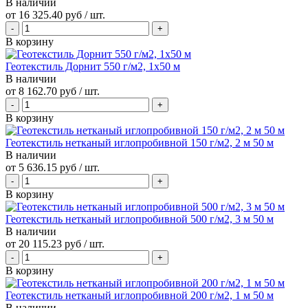
В наличии
от
16 325.40 руб
/ шт.
В корзину
Геотекстиль Дорнит 550 г/м2, 1х50 м
В наличии
от
8 162.70 руб
/ шт.
В корзину
Геотекстиль нетканый иглопробивной 150 г/м2, 2 м 50 м
В наличии
от
5 636.15 руб
/ шт.
В корзину
Геотекстиль нетканый иглопробивной 500 г/м2, 3 м 50 м
В наличии
от
20 115.23 руб
/ шт.
В корзину
Геотекстиль нетканый иглопробивной 200 г/м2, 1 м 50 м
В наличии