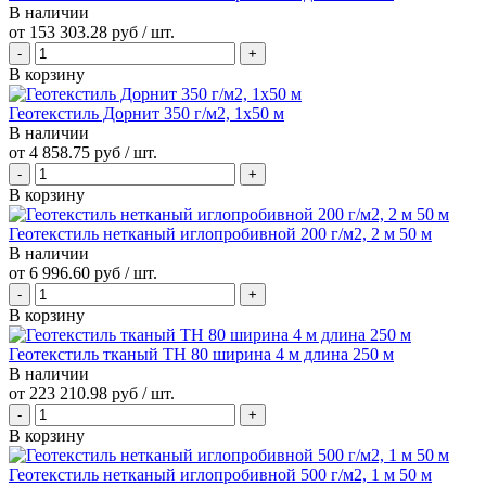
В наличии
от
153 303.28 руб
/ шт.
В корзину
Геотекстиль Дорнит 350 г/м2, 1х50 м
В наличии
от
4 858.75 руб
/ шт.
В корзину
Геотекстиль нетканый иглопробивной 200 г/м2, 2 м 50 м
В наличии
от
6 996.60 руб
/ шт.
В корзину
Геотекстиль тканый ТН 80 ширина 4 м длина 250 м
В наличии
от
223 210.98 руб
/ шт.
В корзину
Геотекстиль нетканый иглопробивной 500 г/м2, 1 м 50 м