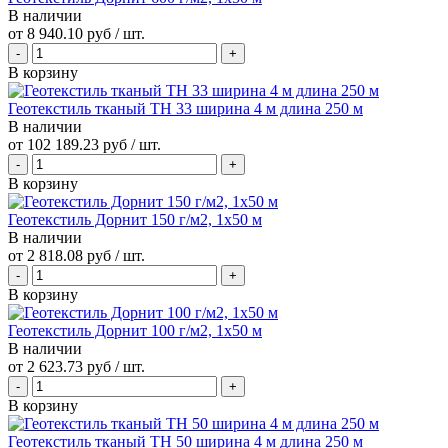
В наличии
от
8 940.10 руб
/ шт.
В корзину
Геотекстиль тканый ТН 33 ширина 4 м длина 250 м
В наличии
от
102 189.23 руб
/ шт.
В корзину
Геотекстиль Дорнит 150 г/м2, 1х50 м
В наличии
от
2 818.08 руб
/ шт.
В корзину
Геотекстиль Дорнит 100 г/м2, 1х50 м
В наличии
от
2 623.73 руб
/ шт.
В корзину
Геотекстиль тканый ТН 50 ширина 4 м длина 250 м