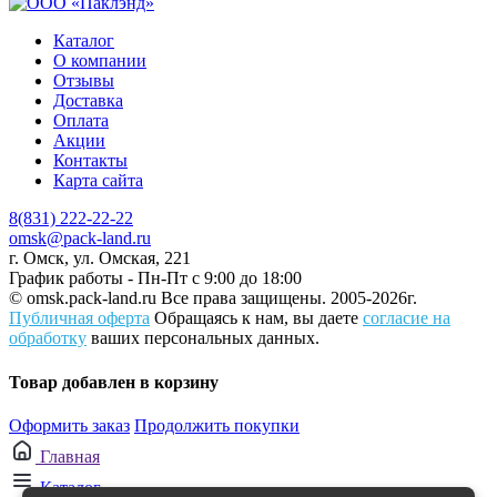
Каталог
О компании
Отзывы
Доставка
Оплата
Акции
Контакты
Карта сайта
8(831) 222-22-22
omsk@pack-land.ru
г. Омск, ул. Омская, 221
График работы - Пн-Пт с 9:00 до 18:00
© omsk.pack-land.ru
Все права защищены. 2005-2026г.
Публичная оферта
Обращаясь к нам, вы даете
согласие на
обработку
ваших персональных данных.
Товар добавлен в корзину
Оформить заказ
Продолжить покупки
Главная
Каталог