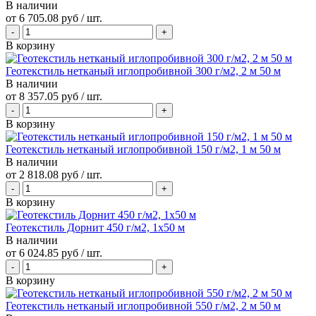
В наличии
от
6 705.08 руб
/ шт.
В корзину
Геотекстиль нетканый иглопробивной 300 г/м2, 2 м 50 м
В наличии
от
8 357.05 руб
/ шт.
В корзину
Геотекстиль нетканый иглопробивной 150 г/м2, 1 м 50 м
В наличии
от
2 818.08 руб
/ шт.
В корзину
Геотекстиль Дорнит 450 г/м2, 1х50 м
В наличии
от
6 024.85 руб
/ шт.
В корзину
Геотекстиль нетканый иглопробивной 550 г/м2, 2 м 50 м