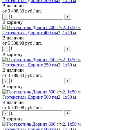
Геотекстиль Дорнит 200 г/м2, 1х50 м
В наличии
от
3 498.30 руб
/ шт.
В корзину
Геотекстиль Дорнит 400 г/м2, 1х50 м
В наличии
от
5 538.98 руб
/ шт.
В корзину
Геотекстиль Дорнит 250 г/м2, 1х50 м
В наличии
от
3 789.83 руб
/ шт.
В корзину
Геотекстиль Дорнит 500 г/м2, 1х50 м
В наличии
от
6 705.08 руб
/ шт.
В корзину
Геотекстиль Дорнит 600 г/м2, 1х50 м