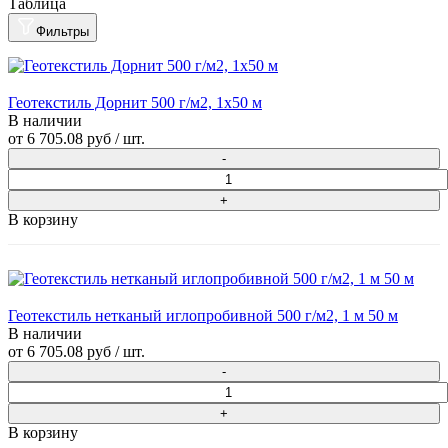
Таблица
Фильтры
Геотекстиль Дорнит 500 г/м2, 1х50 м
В наличии
от
6 705.08 руб
/ шт.
В корзину
Геотекстиль нетканый иглопробивной 500 г/м2, 1 м 50 м
В наличии
от
6 705.08 руб
/ шт.
В корзину