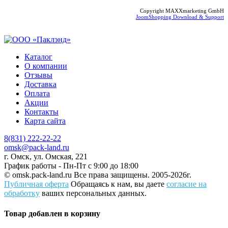
Copyright MAXXmarketing GmbH
JoomShopping Download & Support
Каталог
О компании
Отзывы
Доставка
Оплата
Акции
Контакты
Карта сайта
8(831) 222-22-22
omsk@pack-land.ru
г. Омск, ул. Омская, 221
График работы - Пн-Пт с 9:00 до 18:00
© omsk.pack-land.ru
Все права защищены. 2005-2026г.
Публичная оферта
Обращаясь к нам, вы даете
согласие на
обработку
ваших персональных данных.
Товар добавлен в корзину