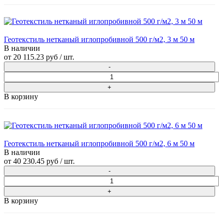
Геотекстиль нетканый иглопробивной 500 г/м2, 3 м 50 м
В наличии
от
20 115.23 руб
/ шт.
В корзину
Геотекстиль нетканый иглопробивной 500 г/м2, 6 м 50 м
В наличии
от
40 230.45 руб
/ шт.
В корзину