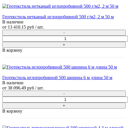
Геотекстиль нетканый иглопробивной 500 г/м2, 2 м 50 м
В наличии
от
13 410.15 руб
/ шт.
В корзину
Геотекстиль иглопробивной 500 ширина 6 м длина 50 м
В наличии
от
38 096.49 руб
/ шт.
В корзину