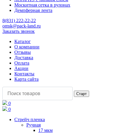
Москитная сетка в рулонах
Демпферная лента
8(831) 222-22-22
omsk@pack-land.ru
Заказать звонок
Каталог
О компании
Отзывы
Доставка
Оплата
Акции
Контакты
Карта сайта
0
0
Стрейч пленка
Ручная
17 мкм