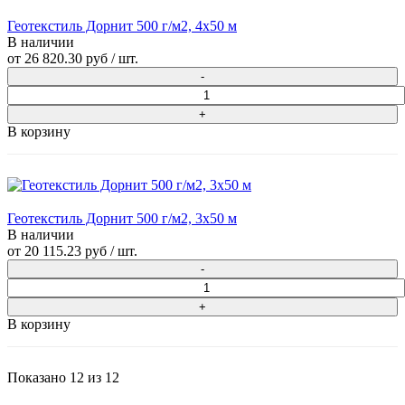
Геотекстиль Дорнит 500 г/м2, 4х50 м
В наличии
от
26 820.30 руб
/ шт.
В корзину
Геотекстиль Дорнит 500 г/м2, 3х50 м
В наличии
от
20 115.23 руб
/ шт.
В корзину
Показано
12
из
12