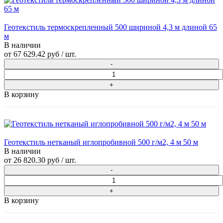
Геотекстиль термоскрепленный 500 шириной 4,3 м длиной 65
м
В наличии
от
67 629.42 руб
/ шт.
В корзину
Геотекстиль нетканый иглопробивной 500 г/м2, 4 м 50 м
В наличии
от
26 820.30 руб
/ шт.
В корзину