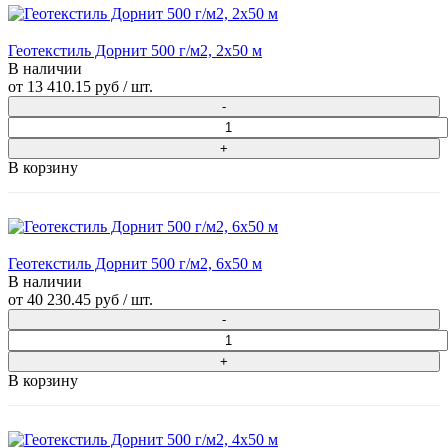
Геотекстиль Дорнит 500 г/м2, 2х50 м
В наличии
от
13 410.15 руб
/ шт.
В корзину
Геотекстиль Дорнит 500 г/м2, 6х50 м
В наличии
от
40 230.45 руб
/ шт.
В корзину