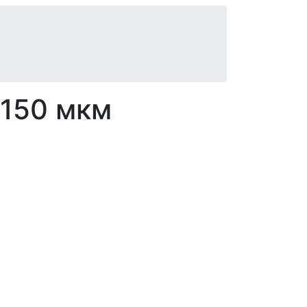
 150 мкм