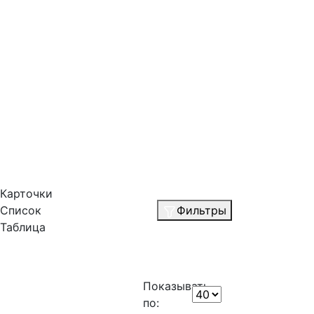
Карточки
Список
Фильтры
Таблица
Показывать
по: