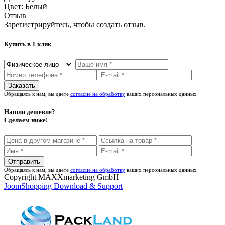
Цвет:
Белый
Отзыв
Зарегистрируйтесь, чтобы создать отзыв.
Купить в 1 клик
Обращаясь к нам, вы даете
согласие на обработку
ваших персональных данных
Нашли дешевле?
Сделаем ниже!
Обращаясь к нам, вы даете
согласие на обработку
ваших персональных данных
Copyright MAXXmarketing GmbH
JoomShopping Download & Support