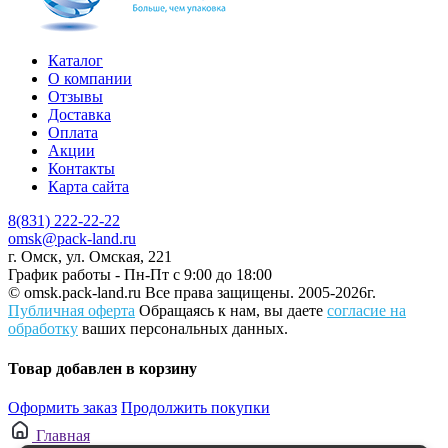
Каталог
О компании
Отзывы
Доставка
Оплата
Акции
Контакты
Карта сайта
8(831) 222-22-22
omsk@pack-land.ru
г. Омск, ул. Омская, 221
График работы - Пн-Пт с 9:00 до 18:00
© omsk.pack-land.ru
Все права защищены. 2005-2026г.
Публичная оферта
Обращаясь к нам, вы даете
согласие на
обработку
ваших персональных данных.
Товар добавлен в корзину
Оформить заказ
Продолжить покупки
Главная