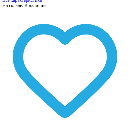
Все характеристики
На складе: В наличии