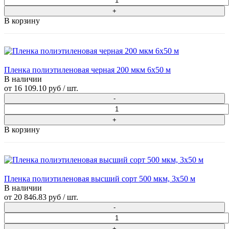
В корзину
Пленка полиэтиленовая черная 200 мкм 6х50 м
В наличии
от
16 109.10 руб
/ шт.
В корзину
Пленка полиэтиленовая высший сорт 500 мкм, 3x50 м
В наличии
от
20 846.83 руб
/ шт.