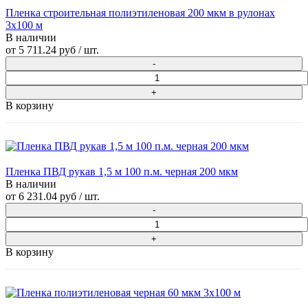
Пленка строительная полиэтиленовая 200 мкм в рулонах
3х100 м
В наличии
от
5 711.24 руб
/ шт.
В корзину
Пленка ПВД рукав 1,5 м 100 п.м. черная 200 мкм
В наличии
от
6 231.04 руб
/ шт.
В корзину