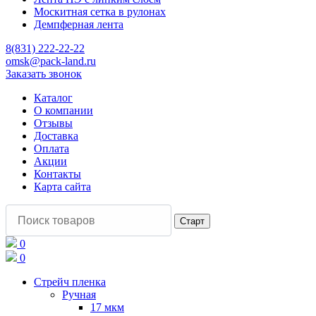
Москитная сетка в рулонах
Демпферная лента
8(831) 222-22-22
omsk@pack-land.ru
Заказать звонок
Каталог
О компании
Отзывы
Доставка
Оплата
Акции
Контакты
Карта сайта
0
0
Стрейч пленка
Ручная
17 мкм