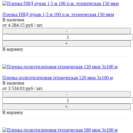
Пленка ПВД рукав 1,5 м 100 п.м. техническая 150 мкм
В наличии
от
4 284.15 руб
/ шт.
В корзину
Пленка полиэтиленовая техническая 120 мкм 3х100 м
В наличии
от
3 534.03 руб
/ шт.
В корзину