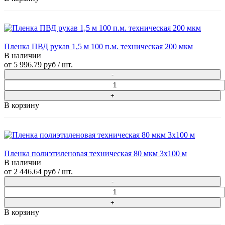
Пленка ПВД рукав 1,5 м 100 п.м. техническая 200 мкм
В наличии
от
5 996.79 руб
/ шт.
В корзину
Пленка полиэтиленовая техническая 80 мкм 3х100 м
В наличии
от
2 446.64 руб
/ шт.
В корзину