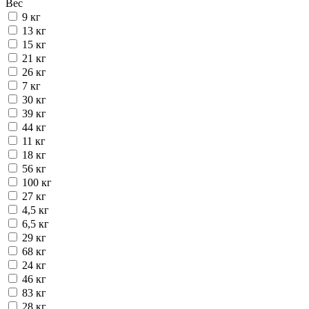
Вес
9 кг
13 кг
15 кг
21 кг
26 кг
7 кг
30 кг
39 кг
44 кг
11 кг
18 кг
56 кг
100 кг
27 кг
4,5 кг
6,5 кг
29 кг
68 кг
24 кг
46 кг
83 кг
28 кг