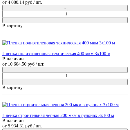
от
4 080.14 руб
/ шт.
В корзину
Пленка полиэтиленовая техническая 400 мкм 3х100 м
В наличии
от
10 604.50 руб
/ шт.
В корзину
Пленка строительная черная 200 мкм в рулонах 3х100 м
В наличии
от
5 934.31 руб
/ шт.