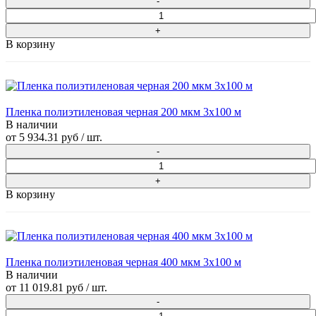
В корзину
Пленка полиэтиленовая черная 200 мкм 3х100 м
В наличии
от
5 934.31 руб
/ шт.
В корзину
Пленка полиэтиленовая черная 400 мкм 3х100 м
В наличии
от
11 019.81 руб
/ шт.