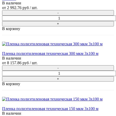
В наличии
от
2 992.76 руб
/ шт.
В корзину
Пленка полиэтиленовая техническая 300 мкм 3х100 м
В наличии
от
8 157.86 руб
/ шт.
В корзину
Пленка полиэтиленовая техническая 150 мкм 3х100 м
В наличии