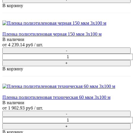
В корзину
Пленка полиэтиленовая черная 150 мкм 3х100 м
В наличии
от
4 239.14 руб
/ шт.
В корзину
Пленка полиэтиленовая техническая 60 мкм 3х100 м
В наличии
от
1 902.93 руб
/ шт.
В корзину