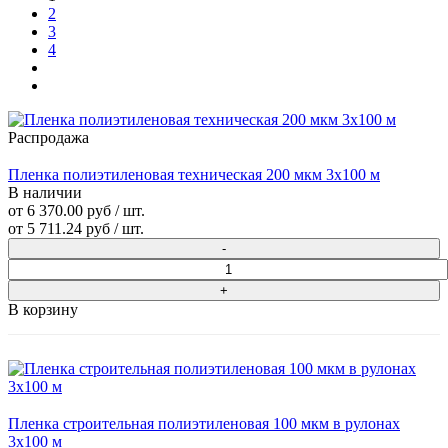
2
3
4
Распродажа
Пленка полиэтиленовая техническая 200 мкм 3х100 м
В наличии
от 6 370.00 руб / шт.
от
5 711.24 руб
/ шт.
В корзину
Пленка строительная полиэтиленовая 100 мкм в рулонах
3х100 м