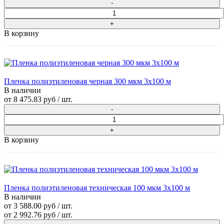
В корзину
Пленка полиэтиленовая черная 300 мкм 3х100 м
В наличии
от
8 475.83 руб
/ шт.
В корзину
Пленка полиэтиленовая техническая 100 мкм 3х100 м
В наличии
от 3 588.00 руб / шт.
от
2 992.76 руб
/ шт.