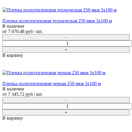
Пленка полиэтиленовая техническая 250 мкм 3х100 м
В наличии
от
7 070.48 руб
/ шт.
В корзину
Пленка полиэтиленовая черная 250 мкм 3х100 м
В наличии
от
7 345.72 руб
/ шт.
В корзину