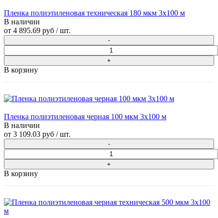
Пленка полиэтиленовая техническая 180 мкм 3х100 м
В наличии
от
4 895.69 руб
/ шт.
В корзину
Пленка полиэтиленовая черная 100 мкм 3х100 м
В наличии
от
3 109.03 руб
/ шт.
В корзину