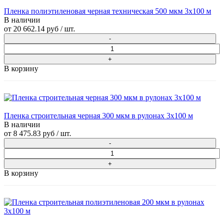
Пленка полиэтиленовая черная техническая 500 мкм 3х100 м
В наличии
от
20 662.14 руб
/ шт.
В корзину
Пленка строительная черная 300 мкм в рулонах 3х100 м
В наличии
от
8 475.83 руб
/ шт.
В корзину