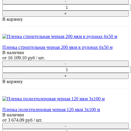
В корзину
Пленка строительная черная 200 мкм в рулонах 6х50 м
В наличии
от
16 109.10 руб
/ шт.
В корзину
Пленка полиэтиленовая черная 120 мкм 3х100 м
В наличии
от
3 674.09 руб
/ шт.