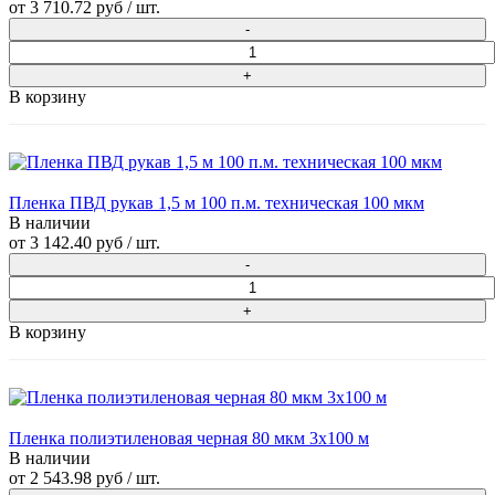
от
3 710.72 руб
/ шт.
В корзину
Пленка ПВД рукав 1,5 м 100 п.м. техническая 100 мкм
В наличии
от
3 142.40 руб
/ шт.
В корзину
Пленка полиэтиленовая черная 80 мкм 3х100 м
В наличии
от
2 543.98 руб
/ шт.