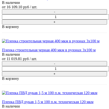
В наличии
от
16 109.10 руб
/ шт.
В корзину
Пленка строительная черная 400 мкм в рулонах 3х100 м
В наличии
от
11 019.81 руб
/ шт.
В корзину
Пленка ПВД рукав 1,5 м 100 п.м. техническая 120 мкм
В наличии