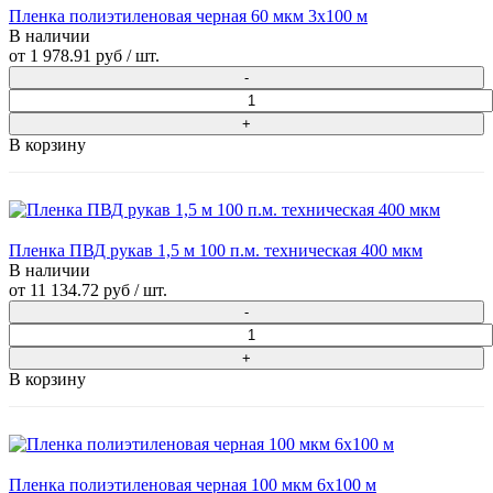
Пленка полиэтиленовая черная 60 мкм 3х100 м
В наличии
от
1 978.91 руб
/ шт.
В корзину
Пленка ПВД рукав 1,5 м 100 п.м. техническая 400 мкм
В наличии
от
11 134.72 руб
/ шт.
В корзину
Пленка полиэтиленовая черная 100 мкм 6х100 м