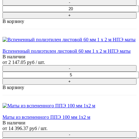
В корзину
Вспененный полиэтилен листовой 60 мм 1 х 2 м НПЭ маты
В наличии
от
2 147.05 руб
/ шт.
В корзину
Маты из вспененного ППЭ 100 мм 1x2 м
В наличии
от
14 396.37 руб
/ шт.