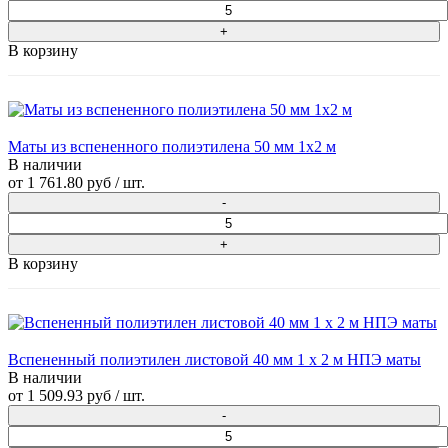
В корзину
Маты из вспененного полиэтилена 50 мм 1x2 м
В наличии
от
1 761.80 руб
/ шт.
В корзину
Вспененный полиэтилен листовой 40 мм 1 х 2 м НПЭ маты
В наличии
от
1 509.93 руб
/ шт.