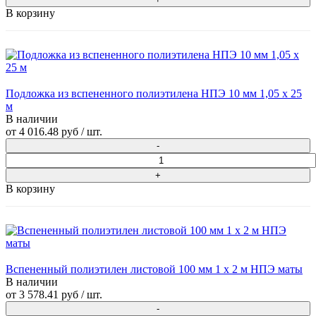
В корзину
Подложка из вспененного полиэтилена НПЭ 10 мм 1,05 х 25
м
В наличии
от
4 016.48 руб
/ шт.
В корзину
Вспененный полиэтилен листовой 100 мм 1 х 2 м НПЭ маты
В наличии
от
3 578.41 руб
/ шт.