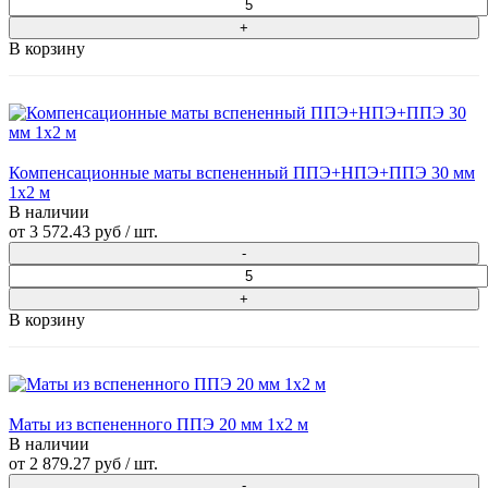
В корзину
Компенсационные маты вспененный ППЭ+НПЭ+ППЭ 30 мм
1x2 м
В наличии
от
3 572.43 руб
/ шт.
В корзину
Маты из вспененного ППЭ 20 мм 1x2 м
В наличии
от
2 879.27 руб
/ шт.