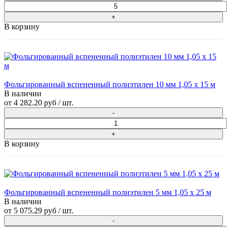
В корзину
Фольгированный вспененный полиэтилен 10 мм 1,05 х 15 м
В наличии
от
4 282.20 руб
/ шт.
В корзину
Фольгированный вспененный полиэтилен 5 мм 1,05 х 25 м
В наличии
от
5 075.29 руб
/ шт.