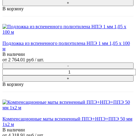
В корзину
Подложка из вспененного полиэтилена НПЭ 1 мм 1,05 х 100
м
В наличии
от
2 764.01 руб
/ шт.
В корзину
Компенсационные маты вспененный ППЭ+НПЭ+ППЭ 50 мм
1x2 м
В наличии
от
4 318.91 руб
/ шт.