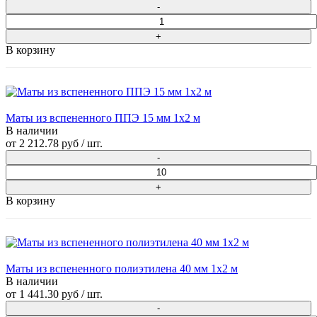
В корзину
Маты из вспененного ППЭ 15 мм 1x2 м
В наличии
от
2 212.78 руб
/ шт.
В корзину
Маты из вспененного полиэтилена 40 мм 1x2 м
В наличии
от
1 441.30 руб
/ шт.