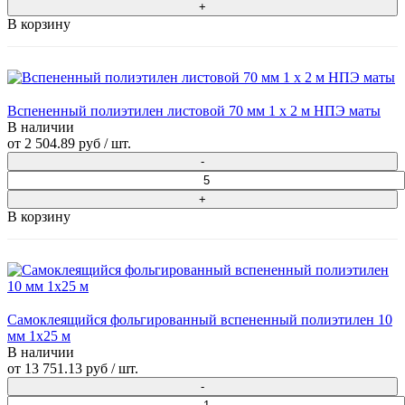
В корзину
Вспененный полиэтилен листовой 70 мм 1 х 2 м НПЭ маты
В наличии
от
2 504.89 руб
/ шт.
В корзину
Самоклеящийся фольгированный вспененный полиэтилен 10
мм 1x25 м
В наличии
от
13 751.13 руб
/ шт.