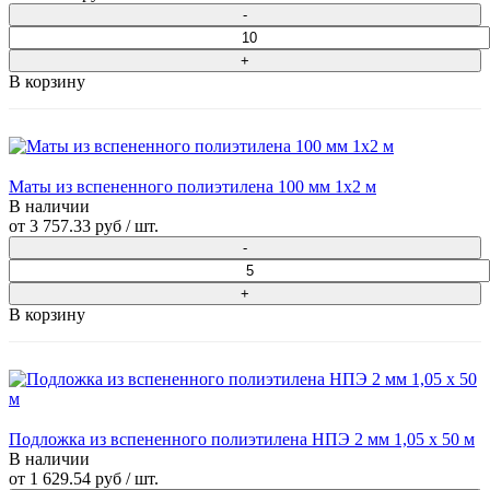
В корзину
Маты из вспененного полиэтилена 100 мм 1x2 м
В наличии
от
3 757.33 руб
/ шт.
В корзину
Подложка из вспененного полиэтилена НПЭ 2 мм 1,05 х 50 м
В наличии
от
1 629.54 руб
/ шт.