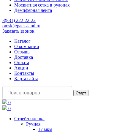
Москитная сетка в рулонах
Демпферная лента
8(831) 222-22-22
omsk@pack-land.ru
Заказать звонок
Каталог
О компании
Отзывы
Доставка
Оплата
Акции
Контакты
Карта сайта
0
0
Стрейч пленка
Ручная
17 мкм