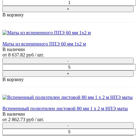
В корзину
Маты из вспененного ППЭ 60 мм 1x2 м
В наличии
от
8 637.82 руб
/ шт.
В корзину
Вспененный полиэтилен листовой 80 мм 1 х 2 м НПЭ маты
В наличии
от
2 862.73 руб
/ шт.