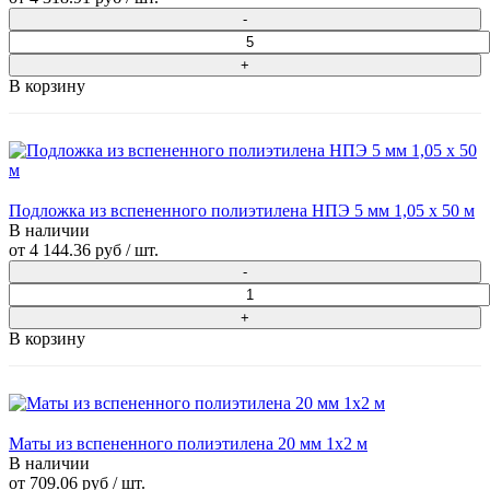
В корзину
Подложка из вспененного полиэтилена НПЭ 5 мм 1,05 х 50 м
В наличии
от
4 144.36 руб
/ шт.
В корзину
Маты из вспененного полиэтилена 20 мм 1x2 м
В наличии
от
709.06 руб
/ шт.