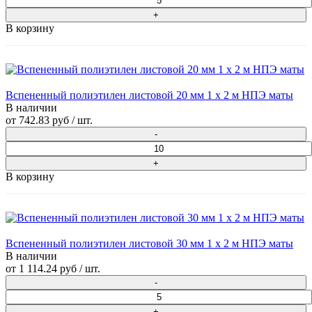
В корзину
Вспененный полиэтилен листовой 20 мм 1 х 2 м НПЭ маты
В наличии
от
742.83 руб
/ шт.
В корзину
Вспененный полиэтилен листовой 30 мм 1 х 2 м НПЭ маты
В наличии
от
1 114.24 руб
/ шт.