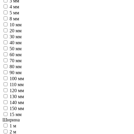
3 мм
4 мм
5 мм
8 мм
10 мм
20 мм
30 мм
40 мм
50 мм
60 мм
70 мм
80 мм
90 мм
100 мм
110 мм
120 мм
130 мм
140 мм
150 мм
15 мм
Ширина
1 м
2 м