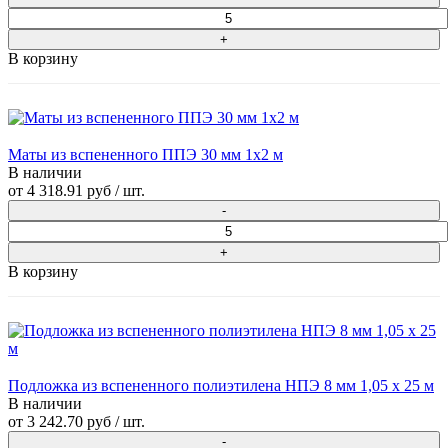
В корзину
Маты из вспененного ППЭ 30 мм 1x2 м
В наличии
от
4 318.91 руб
/ шт.
В корзину
Подложка из вспененного полиэтилена НПЭ 8 мм 1,05 х 25 м
В наличии
от
3 242.70 руб
/ шт.