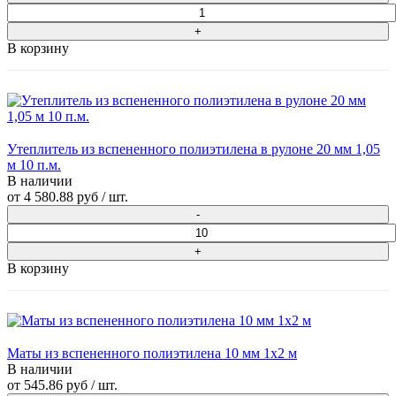
В корзину
Утеплитель из вспененного полиэтилена в рулоне 20 мм 1,05
м 10 п.м.
В наличии
от
4 580.88 руб
/ шт.
В корзину
Маты из вспененного полиэтилена 10 мм 1x2 м
В наличии
от
545.86 руб
/ шт.