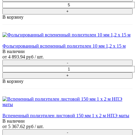
В корзину
Фольгированный вспененный полиэтилен 10 мм 1,2 х 15 м
В наличии
от
4 893.94 руб
/ шт.
В корзину
Вспененный полиэтилен листовой 150 мм 1 х 2 м НПЭ маты
В наличии
от
5 367.62 руб
/ шт.