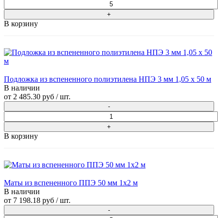
В корзину
Подложка из вспененного полиэтилена НПЭ 3 мм 1,05 х 50 м
В наличии
от
2 485.30 руб
/ шт.
В корзину
Маты из вспененного ППЭ 50 мм 1x2 м
В наличии
от
7 198.18 руб
/ шт.