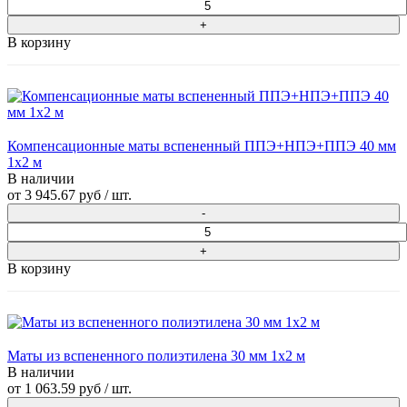
В корзину
Компенсационные маты вспененный ППЭ+НПЭ+ППЭ 40 мм
1x2 м
В наличии
от
3 945.67 руб
/ шт.
В корзину
Маты из вспененного полиэтилена 30 мм 1x2 м
В наличии
от
1 063.59 руб
/ шт.