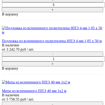
В корзину
Подложка из вспененного полиэтилена НПЭ 4 мм 1,05 х 50 м
В наличии
от
3 242.70 руб
/ шт.
В корзину
Маты из вспененного ППЭ 40 мм 1x2 м
В наличии
от
5 758.55 руб
/ шт.