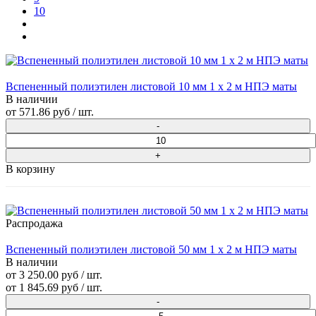
10
Вспененный полиэтилен листовой 10 мм 1 х 2 м НПЭ маты
В наличии
от
571.86 руб
/ шт.
В корзину
Распродажа
Вспененный полиэтилен листовой 50 мм 1 х 2 м НПЭ маты
В наличии
от 3 250.00 руб / шт.
от
1 845.69 руб
/ шт.