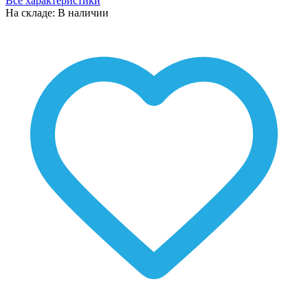
Все характеристики
На складе: В наличии