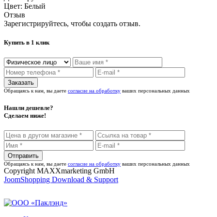
Цвет:
Белый
Отзыв
Зарегистрируйтесь, чтобы создать отзыв.
Купить в 1 клик
Обращаясь к нам, вы даете
согласие на обработку
ваших персональных данных
Нашли дешевле?
Сделаем ниже!
Обращаясь к нам, вы даете
согласие на обработку
ваших персональных данных
Copyright MAXXmarketing GmbH
JoomShopping Download & Support