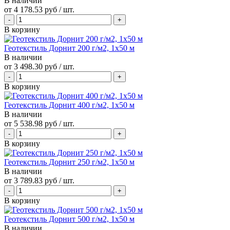
В наличии
от
4 178.53 руб
/ шт.
В корзину
Геотекстиль Дорнит 200 г/м2, 1х50 м
В наличии
от
3 498.30 руб
/ шт.
В корзину
Геотекстиль Дорнит 400 г/м2, 1х50 м
В наличии
от
5 538.98 руб
/ шт.
В корзину
Геотекстиль Дорнит 250 г/м2, 1х50 м
В наличии
от
3 789.83 руб
/ шт.
В корзину
Геотекстиль Дорнит 500 г/м2, 1х50 м
В наличии