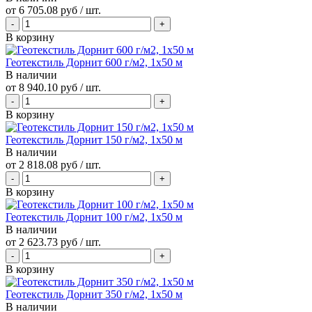
от
6 705.08 руб
/ шт.
В корзину
Геотекстиль Дорнит 600 г/м2, 1х50 м
В наличии
от
8 940.10 руб
/ шт.
В корзину
Геотекстиль Дорнит 150 г/м2, 1х50 м
В наличии
от
2 818.08 руб
/ шт.
В корзину
Геотекстиль Дорнит 100 г/м2, 1х50 м
В наличии
от
2 623.73 руб
/ шт.
В корзину
Геотекстиль Дорнит 350 г/м2, 1х50 м
В наличии