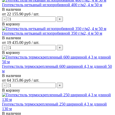
Геотекстиль нетканый иглопробивной 400 г/м2, 4 м 50 м
В наличии
от
22 155.90 руб
/ шт.
В корзину
Геотекстиль нетканый иглопробивной 350 г/м2, 4 м 50 м
В наличии
от
19 435.00 руб
/ шт.
В корзину
Геотекстиль термоскрепленный 600 шириной 4,3 м длиной 50
м
В наличии
от
64 315.86 руб
/ шт.
В корзину
Геотекстиль термоскрепленный 250 шириной 4,3 м длиной
130 м
В наличии