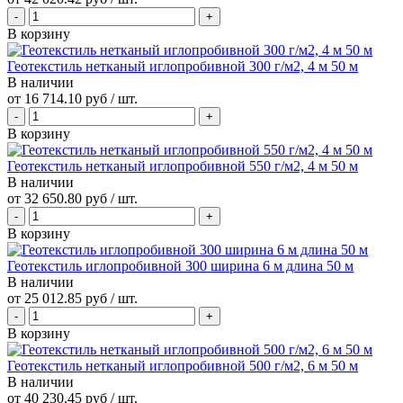
В корзину
Геотекстиль нетканый иглопробивной 300 г/м2, 4 м 50 м
В наличии
от
16 714.10 руб
/ шт.
В корзину
Геотекстиль нетканый иглопробивной 550 г/м2, 4 м 50 м
В наличии
от
32 650.80 руб
/ шт.
В корзину
Геотекстиль иглопробивной 300 ширина 6 м длина 50 м
В наличии
от
25 012.85 руб
/ шт.
В корзину
Геотекстиль нетканый иглопробивной 500 г/м2, 6 м 50 м
В наличии
от
40 230.45 руб
/ шт.