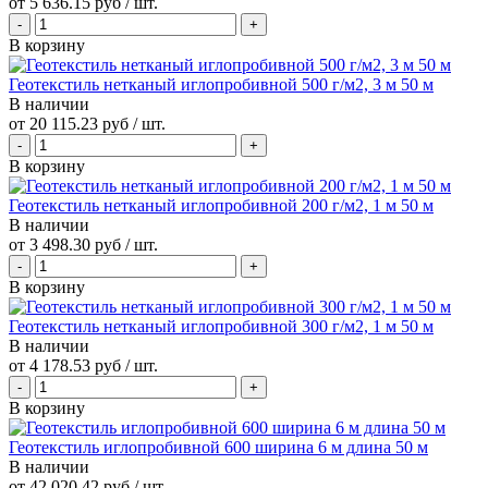
от
5 636.15 руб
/ шт.
В корзину
Геотекстиль нетканый иглопробивной 500 г/м2, 3 м 50 м
В наличии
от
20 115.23 руб
/ шт.
В корзину
Геотекстиль нетканый иглопробивной 200 г/м2, 1 м 50 м
В наличии
от
3 498.30 руб
/ шт.
В корзину
Геотекстиль нетканый иглопробивной 300 г/м2, 1 м 50 м
В наличии
от
4 178.53 руб
/ шт.
В корзину
Геотекстиль иглопробивной 600 ширина 6 м длина 50 м
В наличии
от
42 020.42 руб
/ шт.