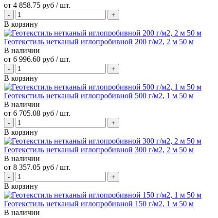
от
4 858.75 руб
/ шт.
В корзину
Геотекстиль нетканый иглопробивной 200 г/м2, 2 м 50 м
В наличии
от
6 996.60 руб
/ шт.
В корзину
Геотекстиль нетканый иглопробивной 500 г/м2, 1 м 50 м
В наличии
от
6 705.08 руб
/ шт.
В корзину
Геотекстиль нетканый иглопробивной 300 г/м2, 2 м 50 м
В наличии
от
8 357.05 руб
/ шт.
В корзину
Геотекстиль нетканый иглопробивной 150 г/м2, 1 м 50 м
В наличии