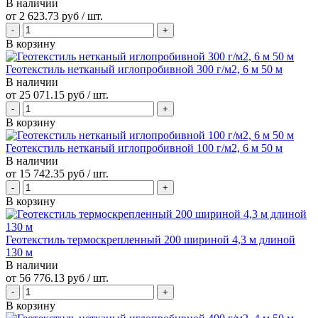
В наличии
от
2 623.73 руб
/ шт.
В корзину
Геотекстиль нетканый иглопробивной 300 г/м2, 6 м 50 м
В наличии
от
25 071.15 руб
/ шт.
В корзину
Геотекстиль нетканый иглопробивной 100 г/м2, 6 м 50 м
В наличии
от
15 742.35 руб
/ шт.
В корзину
Геотекстиль термоскрепленный 200 шириной 4,3 м длиной
130 м
В наличии
от
56 776.13 руб
/ шт.
В корзину