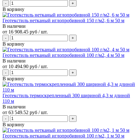
В корзину
Геотекстиль нетканый иглопробивной 150 г/м2, 6 м 50 м
В наличии
от
16 908.45 руб
/ шт.
В корзину
Геотекстиль нетканый иглопробивной 100 г/м2, 4 м 50 м
В наличии
от
10 494.90 руб
/ шт.
В корзину
Геотекстиль термоскрепленный 300 шириной 4,3 м длиной
110 м
В наличии
от
63 549.52 руб
/ шт.
В корзину
Геотекстиль нетканый иглопробивной 100 г/м2, 1 м 50 м