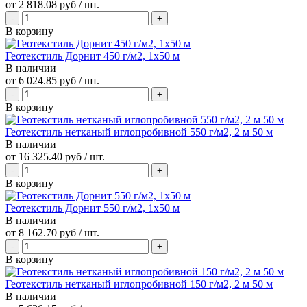
от
2 818.08 руб
/ шт.
В корзину
Геотекстиль Дорнит 450 г/м2, 1х50 м
В наличии
от
6 024.85 руб
/ шт.
В корзину
Геотекстиль нетканый иглопробивной 550 г/м2, 2 м 50 м
В наличии
от
16 325.40 руб
/ шт.
В корзину
Геотекстиль Дорнит 550 г/м2, 1х50 м
В наличии
от
8 162.70 руб
/ шт.
В корзину
Геотекстиль нетканый иглопробивной 150 г/м2, 2 м 50 м
В наличии