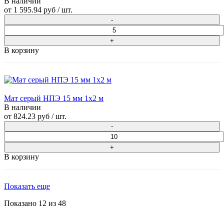
В наличии
от
1 595.94 руб
/ шт.
В корзину
Мат серый НПЭ 15 мм 1х2 м
В наличии
от
824.23 руб
/ шт.
В корзину
Показать еще
Показано
12
из
48