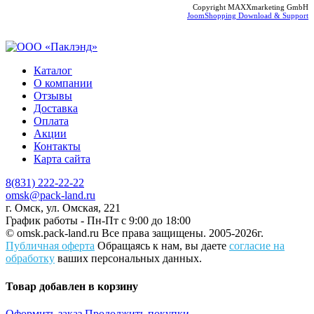
Copyright MAXXmarketing GmbH
JoomShopping Download & Support
Каталог
О компании
Отзывы
Доставка
Оплата
Акции
Контакты
Карта сайта
8(831) 222-22-22
omsk@pack-land.ru
г. Омск, ул. Омская, 221
График работы - Пн-Пт с 9:00 до 18:00
© omsk.pack-land.ru
Все права защищены. 2005-2026г.
Публичная оферта
Обращаясь к нам, вы даете
согласие на
обработку
ваших персональных данных.
Товар добавлен в корзину
Оформить заказ
Продолжить покупки