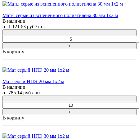
Маты серые из вспененного полиэтилена 30 мм 1x2 м
В наличии
от
1 121.63 руб
/ шт.
В корзину
Мат серый НПЭ 20 мм 1х2 м
В наличии
от
785.14 руб
/ шт.
В корзину