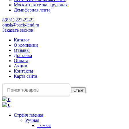
Москитная сетка в рулонах
Демпферная лента
8(831) 222-22-22
omsk@pack-land.ru
Заказать звонок
Каталог
О компании
Отзывы
Доставка
Оплата
Акции
Контакты
Карта сайта
0
0
Стрейч пленка
Ручная
17 мкм