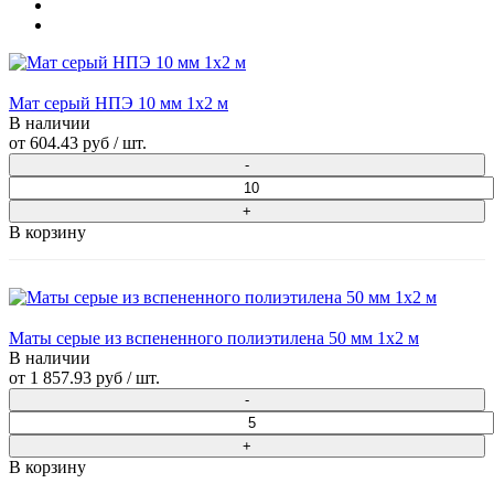
Мат серый НПЭ 10 мм 1х2 м
В наличии
от
604.43 руб
/ шт.
В корзину
Маты серые из вспененного полиэтилена 50 мм 1x2 м
В наличии
от
1 857.93 руб
/ шт.
В корзину