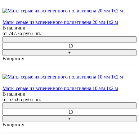
Маты серые из вспененного полиэтилена 20 мм 1x2 м
В наличии
от
747.76 руб
/ шт.
В корзину
Маты серые из вспененного полиэтилена 10 мм 1x2 м
В наличии
от
575.65 руб
/ шт.
В корзину