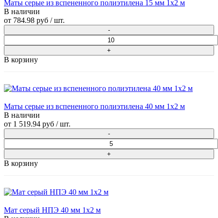
Маты серые из вспененного полиэтилена 15 мм 1x2 м
В наличии
от
784.98 руб
/ шт.
В корзину
Маты серые из вспененного полиэтилена 40 мм 1x2 м
В наличии
от
1 519.94 руб
/ шт.
В корзину
Мат серый НПЭ 40 мм 1х2 м