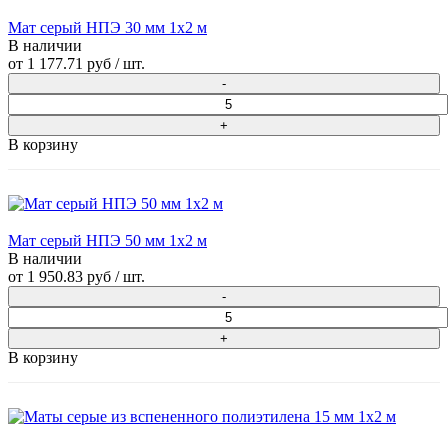
Мат серый НПЭ 30 мм 1х2 м
В наличии
от
1 177.71 руб
/ шт.
В корзину
Мат серый НПЭ 50 мм 1х2 м
В наличии
от
1 950.83 руб
/ шт.
В корзину