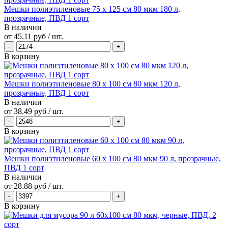
Мешки полиэтиленовые 75 х 125 см 80 мкм 180 л,
прозрачные, ПВД 1 сорт
В наличии
от
45.11 руб
/ шт.
В корзину
Мешки полиэтиленовые 80 х 100 см 80 мкм 120 л,
прозрачные, ПВД 1 сорт
В наличии
от
38.49 руб
/ шт.
В корзину
Мешки полиэтиленовые 60 х 100 см 80 мкм 90 л, прозрачные,
ПВД 1 сорт
В наличии
от
28.88 руб
/ шт.
В корзину