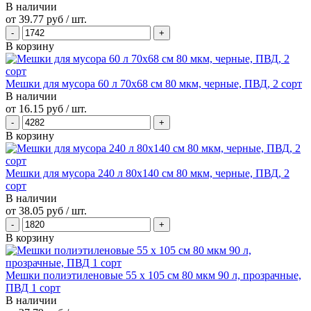
В наличии
от
39.77 руб
/ шт.
В корзину
Мешки для мусора 60 л 70х68 см 80 мкм, черные, ПВД, 2 сорт
В наличии
от
16.15 руб
/ шт.
В корзину
Мешки для мусора 240 л 80х140 см 80 мкм, черные, ПВД, 2
сорт
В наличии
от
38.05 руб
/ шт.
В корзину
Мешки полиэтиленовые 55 х 105 см 80 мкм 90 л, прозрачные,
ПВД 1 сорт
В наличии