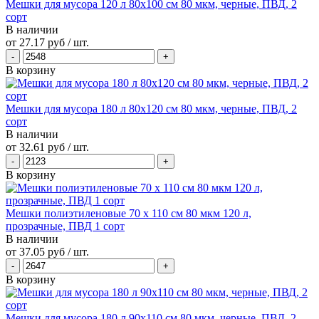
Мешки для мусора 120 л 80х100 см 80 мкм, черные, ПВД, 2
сорт
В наличии
от
27.17 руб
/ шт.
В корзину
Мешки для мусора 180 л 80х120 см 80 мкм, черные, ПВД, 2
сорт
В наличии
от
32.61 руб
/ шт.
В корзину
Мешки полиэтиленовые 70 х 110 см 80 мкм 120 л,
прозрачные, ПВД 1 сорт
В наличии
от
37.05 руб
/ шт.
В корзину
Мешки для мусора 180 л 90х110 см 80 мкм, черные, ПВД, 2