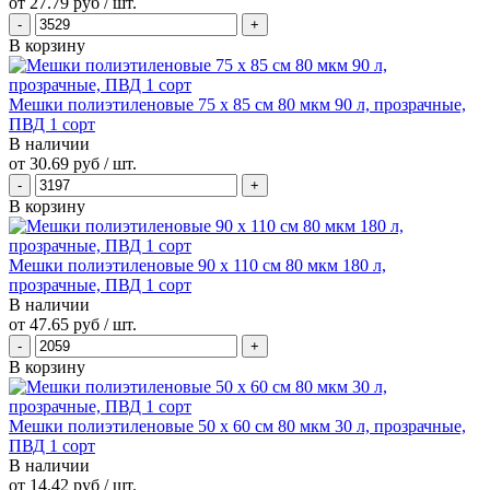
от
27.79 руб
/ шт.
В корзину
Мешки полиэтиленовые 75 х 85 см 80 мкм 90 л, прозрачные,
ПВД 1 сорт
В наличии
от
30.69 руб
/ шт.
В корзину
Мешки полиэтиленовые 90 х 110 см 80 мкм 180 л,
прозрачные, ПВД 1 сорт
В наличии
от
47.65 руб
/ шт.
В корзину
Мешки полиэтиленовые 50 х 60 см 80 мкм 30 л, прозрачные,
ПВД 1 сорт
В наличии
от
14.42 руб
/ шт.