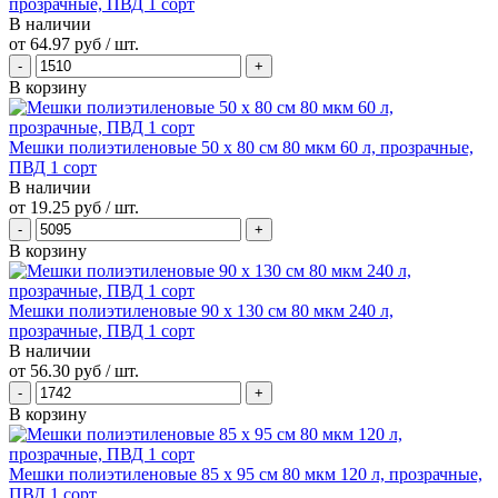
прозрачные, ПВД 1 сорт
В наличии
от
64.97 руб
/ шт.
В корзину
Мешки полиэтиленовые 50 х 80 см 80 мкм 60 л, прозрачные,
ПВД 1 сорт
В наличии
от
19.25 руб
/ шт.
В корзину
Мешки полиэтиленовые 90 х 130 см 80 мкм 240 л,
прозрачные, ПВД 1 сорт
В наличии
от
56.30 руб
/ шт.
В корзину
Мешки полиэтиленовые 85 х 95 см 80 мкм 120 л, прозрачные,
ПВД 1 сорт