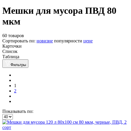
Мешки для мусора ПВД 80
мкм
60 товаров
Сортировать по:
новизне
популярности
цене
Карточки
Список
Таблица
Фильтры
1
2
Показывать по: