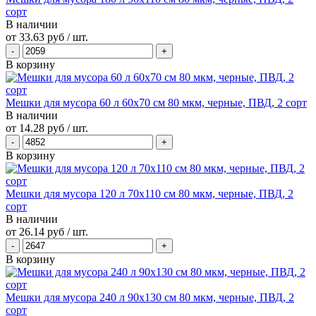
сорт
В наличии
от
33.63 руб
/ шт.
В корзину
Мешки для мусора 60 л 60х70 см 80 мкм, черные, ПВД, 2 сорт
В наличии
от
14.28 руб
/ шт.
В корзину
Мешки для мусора 120 л 70х110 см 80 мкм, черные, ПВД, 2
сорт
В наличии
от
26.14 руб
/ шт.
В корзину
Мешки для мусора 240 л 90х130 см 80 мкм, черные, ПВД, 2
сорт