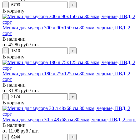
В корзину
Мешки для мусора 300 л 90х150 см 80 мкм, черные, ПВД, 2
сорт
В наличии
от
45.86 руб
/ шт.
В корзину
Мешки для мусора 180 л 75х125 см 80 мкм, черные, ПВД, 2
сорт
В наличии
от
31.85 руб
/ шт.
В корзину
Мешки для мусора 30 л 48х68 см 80 мкм, черные, ПВД, 2 сорт
В наличии
от
11.08 руб
/ шт.