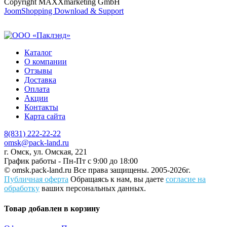
Copyright MAXXmarketing GmbH
JoomShopping Download & Support
Каталог
О компании
Отзывы
Доставка
Оплата
Акции
Контакты
Карта сайта
8(831) 222-22-22
omsk@pack-land.ru
г. Омск, ул. Омская, 221
График работы - Пн-Пт с 9:00 до 18:00
© omsk.pack-land.ru
Все права защищены. 2005-2026г.
Публичная оферта
Обращаясь к нам, вы даете
согласие на
обработку
ваших персональных данных.
Товар добавлен в корзину