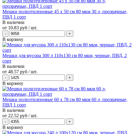
Мешки полиэтиленовые 45 х 50 см 80 мкм 30 л, прозрачные,
ПВД 1 сорт
В наличии
от
10.83 руб
/ шт.
В корзину
Мешки для мусора 300 л 110х130 см 80 мкм, черные, ПВД, 2
сорт
В наличии
от
48.57 руб
/ шт.
В корзину
Мешки полиэтиленовые 60 х 78 см 80 мкм 60 л, прозрачные,
ПВД 1 сорт
В наличии
от
22.52 руб
/ шт.
В корзину