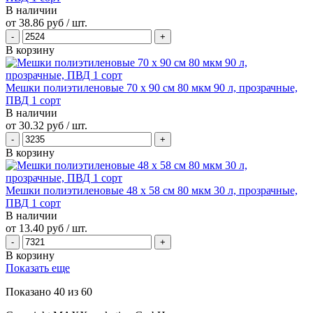
В наличии
от
38.86 руб
/ шт.
В корзину
Мешки полиэтиленовые 70 х 90 см 80 мкм 90 л, прозрачные,
ПВД 1 сорт
В наличии
от
30.32 руб
/ шт.
В корзину
Мешки полиэтиленовые 48 х 58 см 80 мкм 30 л, прозрачные,
ПВД 1 сорт
В наличии
от
13.40 руб
/ шт.
В корзину
Показать еще
Показано
40
из
60