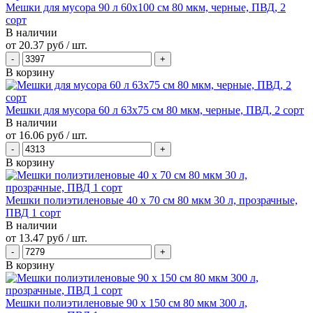
Мешки для мусора 90 л 60х100 см 80 мкм, черные, ПВД, 2
сорт
В наличии
от
20.37 руб
/ шт.
В корзину
Мешки для мусора 60 л 63х75 см 80 мкм, черные, ПВД, 2 сорт
В наличии
от
16.06 руб
/ шт.
В корзину
Мешки полиэтиленовые 40 х 70 см 80 мкм 30 л, прозрачные,
ПВД 1 сорт
В наличии
от
13.47 руб
/ шт.
В корзину
Мешки полиэтиленовые 90 х 150 см 80 мкм 300 л,