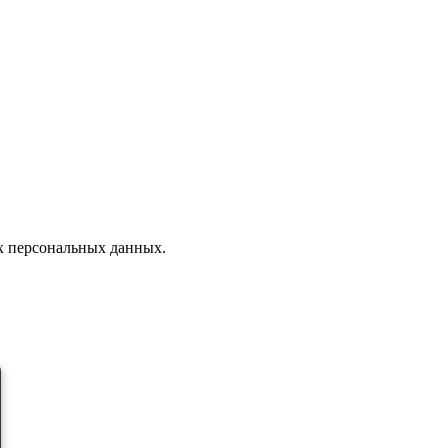
 персональных данных.