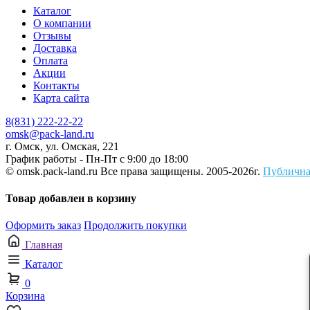
Каталог
О компании
Отзывы
Доставка
Оплата
Акции
Контакты
Карта сайта
8(831) 222-22-22
omsk@pack-land.ru
г. Омск, ул. Омская, 221
График работы - Пн-Пт с 9:00 до 18:00
© omsk.pack-land.ru
Все права защищены. 2005-2026г.
Публична
Товар добавлен в корзину
Оформить заказ
Продолжить покупки
Главная
Каталог
0
Корзина