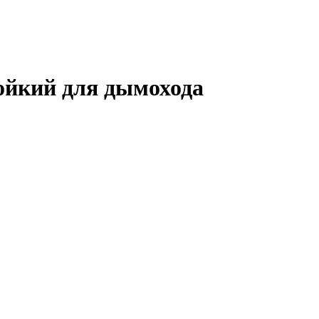
йкий для дымохода