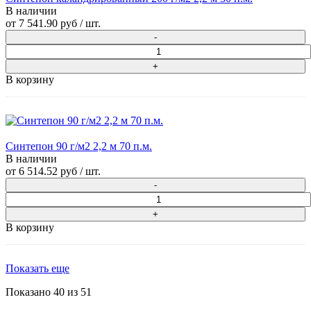
В наличии
от
7 541.90 руб
/ шт.
В корзину
Синтепон 90 г/м2 2,2 м 70 п.м.
В наличии
от
6 514.52 руб
/ шт.
В корзину
Показать еще
Показано
40
из
51