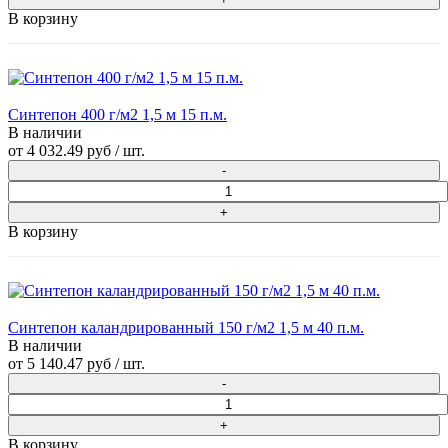
В корзину
Синтепон 400 г/м2 1,5 м 15 п.м.
В наличии
от
4 032.49 руб
/ шт.
В корзину
Синтепон каландрированный 150 г/м2 1,5 м 40 п.м.
В наличии
от
5 140.47 руб
/ шт.
В корзину