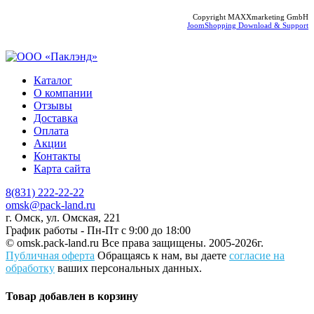
Copyright MAXXmarketing GmbH
JoomShopping Download & Support
Каталог
О компании
Отзывы
Доставка
Оплата
Акции
Контакты
Карта сайта
8(831) 222-22-22
omsk@pack-land.ru
г. Омск, ул. Омская, 221
График работы - Пн-Пт с 9:00 до 18:00
© omsk.pack-land.ru
Все права защищены. 2005-2026г.
Публичная оферта
Обращаясь к нам, вы даете
согласие на
обработку
ваших персональных данных.
Товар добавлен в корзину