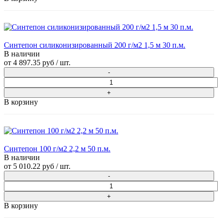
Синтепон силиконизированный 200 г/м2 1,5 м 30 п.м.
В наличии
от
4 897.35 руб
/ шт.
В корзину
Синтепон 100 г/м2 2,2 м 50 п.м.
В наличии
от
5 010.22 руб
/ шт.
В корзину