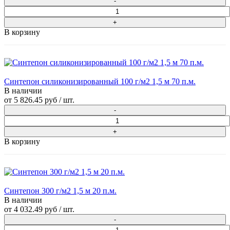
В корзину
Синтепон силиконизированный 100 г/м2 1,5 м 70 п.м.
В наличии
от
5 826.45 руб
/ шт.
В корзину
Синтепон 300 г/м2 1,5 м 20 п.м.
В наличии
от
4 032.49 руб
/ шт.