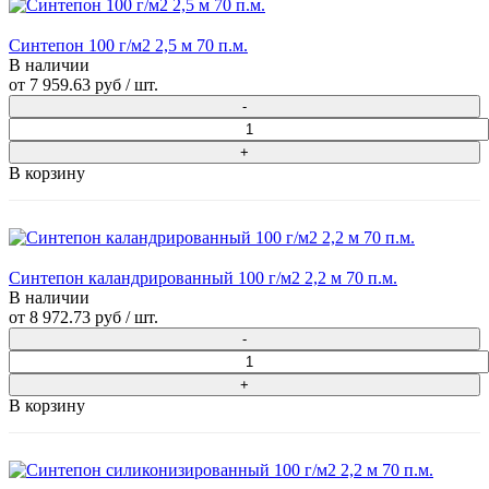
Синтепон 100 г/м2 2,5 м 70 п.м.
В наличии
от
7 959.63 руб
/ шт.
В корзину
Синтепон каландрированный 100 г/м2 2,2 м 70 п.м.
В наличии
от
8 972.73 руб
/ шт.
В корзину