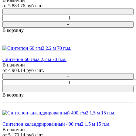
В наличии
от
5 883.76 руб
/ шт.
В корзину
Синтепон 60 г/м2 2,2 м 70 п.м.
В наличии
от
4 903.14 руб
/ шт.
В корзину
Синтепон каландрированный 400 г/м2 1,5 м 15 п.м.
В наличии
от
5 170.14 руб
/ шт.