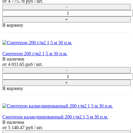
от
4 775.78 руб
/ шт.
В корзину
Синтепон 200 г/м2 1,5 м 30 п.м.
В наличии
от
4 011.65 руб
/ шт.
В корзину
Синтепон каландрированный 200 г/м2 1,5 м 30 п.м.
В наличии
от
5 140.47 руб
/ шт.