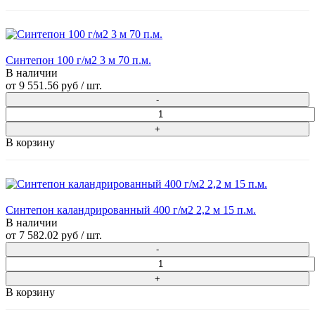
Синтепон 100 г/м2 3 м 70 п.м.
В наличии
от
9 551.56 руб
/ шт.
В корзину
Синтепон каландрированный 400 г/м2 2,2 м 15 п.м.
В наличии
от
7 582.02 руб
/ шт.
В корзину