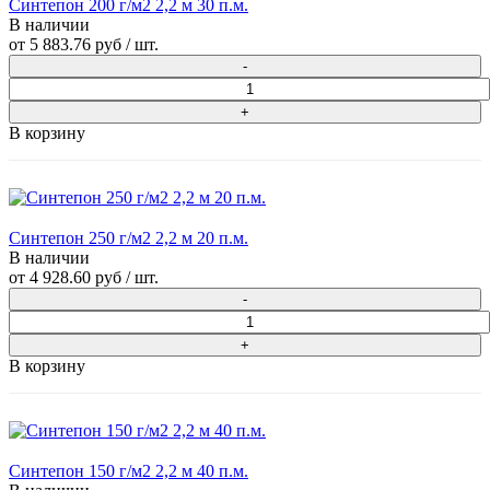
Синтепон 200 г/м2 2,2 м 30 п.м.
В наличии
от
5 883.76 руб
/ шт.
В корзину
Синтепон 250 г/м2 2,2 м 20 п.м.
В наличии
от
4 928.60 руб
/ шт.
В корзину
Синтепон 150 г/м2 2,2 м 40 п.м.