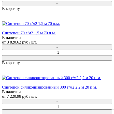
В корзину
Синтепон 70 г/м2 1,5 м 70 п.м.
В наличии
от
3 820.62 руб
/ шт.
В корзину
Синтепон силиконизированный 300 г/м2 2,2 м 20 п.м.
В наличии
от
7 220.98 руб
/ шт.