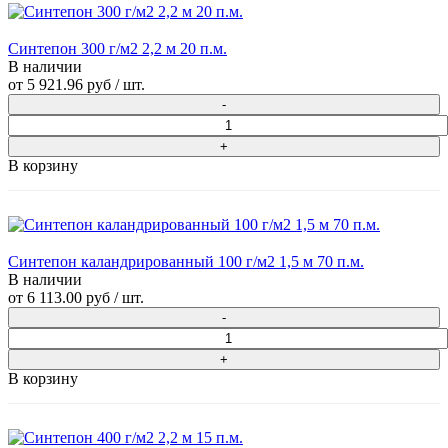
Синтепон 300 г/м2 2,2 м 20 п.м.
В наличии
от
5 921.96 руб
/ шт.
В корзину
Синтепон каландрированный 100 г/м2 1,5 м 70 п.м.
В наличии
от
6 113.00 руб
/ шт.
В корзину