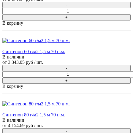
В корзину
Синтепон 60 г/м2 1,5 м 70 п.м.
В наличии
от
3 343.05 руб
/ шт.
В корзину
Синтепон 80 г/м2 1,5 м 70 п.м.
В наличии
от
4 154.69 руб
/ шт.