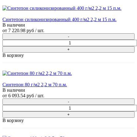
Синтепон силиконизированный 400 г/м2 2,2 м 15 п.м.
В наличии
от
7 220.98 руб
/ шт.
В корзину
Синтепон 80 г/м2 2,2 м 70 п.м.
В наличии
от
6 093.54 руб
/ шт.
В корзину