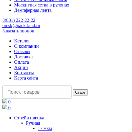
Москитная сетка в рулонах
Демпферная лента
8(831) 222-22-22
omsk@pack-land.ru
Заказать звонок
Каталог
О компании
Отзывы
Доставка
Оплата
Акции
Контакты
Карта сайта
0
0
Стрейч пленка
Ручная
17 мкм