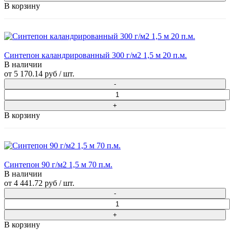
В корзину
Синтепон каландрированный 300 г/м2 1,5 м 20 п.м.
В наличии
от
5 170.14 руб
/ шт.
В корзину
Синтепон 90 г/м2 1,5 м 70 п.м.
В наличии
от
4 441.72 руб
/ шт.
В корзину