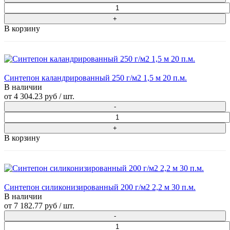
В корзину
Синтепон каландрированный 250 г/м2 1,5 м 20 п.м.
В наличии
от
4 304.23 руб
/ шт.
В корзину
Синтепон силиконизированный 200 г/м2 2,2 м 30 п.м.
В наличии
от
7 182.77 руб
/ шт.