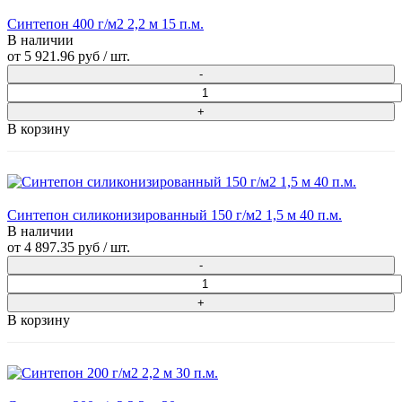
Синтепон 400 г/м2 2,2 м 15 п.м.
В наличии
от
5 921.96 руб
/ шт.
В корзину
Синтепон силиконизированный 150 г/м2 1,5 м 40 п.м.
В наличии
от
4 897.35 руб
/ шт.
В корзину