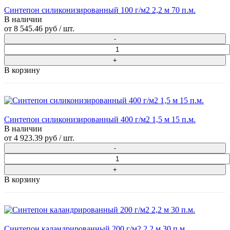
Синтепон силиконизированный 100 г/м2 2,2 м 70 п.м.
В наличии
от
8 545.46 руб
/ шт.
В корзину
Синтепон силиконизированный 400 г/м2 1,5 м 15 п.м.
В наличии
от
4 923.39 руб
/ шт.
В корзину
Синтепон каландрированный 200 г/м2 2,2 м 30 п.м.