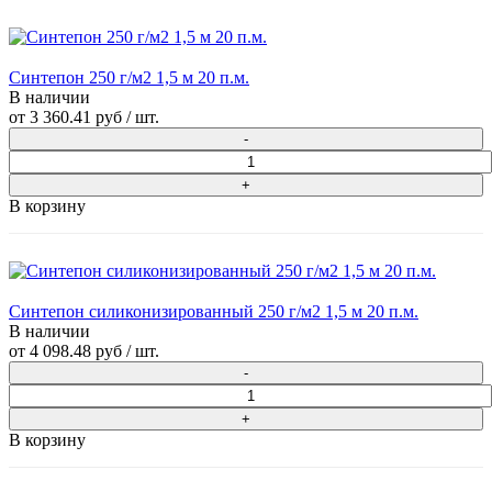
Синтепон 250 г/м2 1,5 м 20 п.м.
В наличии
от
3 360.41 руб
/ шт.
В корзину
Синтепон силиконизированный 250 г/м2 1,5 м 20 п.м.
В наличии
от
4 098.48 руб
/ шт.
В корзину