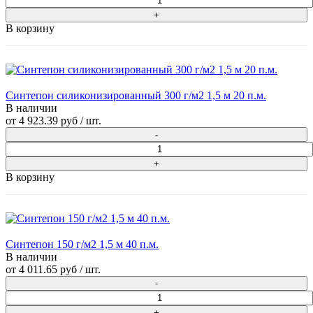
В корзину
Синтепон силиконизированный 300 г/м2 1,5 м 20 п.м.
В наличии
от
4 923.39 руб
/ шт.
В корзину
Синтепон 150 г/м2 1,5 м 40 п.м.
В наличии
от
4 011.65 руб
/ шт.