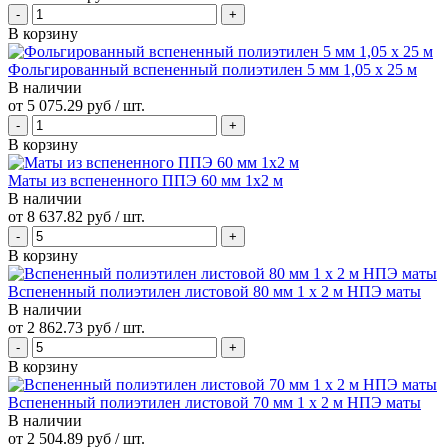
В корзину
Фольгированный вспененный полиэтилен 5 мм 1,05 х 25 м
В наличии
от
5 075.29 руб
/ шт.
В корзину
Маты из вспененного ППЭ 60 мм 1x2 м
В наличии
от
8 637.82 руб
/ шт.
В корзину
Вспененный полиэтилен листовой 80 мм 1 х 2 м НПЭ маты
В наличии
от
2 862.73 руб
/ шт.
В корзину
Вспененный полиэтилен листовой 70 мм 1 х 2 м НПЭ маты
В наличии
от
2 504.89 руб
/ шт.