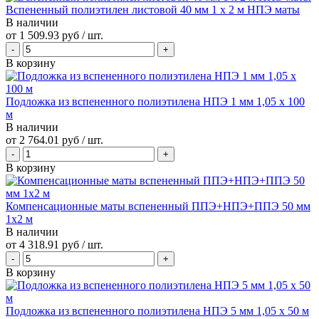
Вспененный полиэтилен листовой 40 мм 1 х 2 м НПЭ маты
В наличии
от
1 509.93 руб
/ шт.
В корзину
Подложка из вспененного полиэтилена НПЭ 1 мм 1,05 х 100
м
В наличии
от
2 764.01 руб
/ шт.
В корзину
Компенсационные маты вспененный ППЭ+НПЭ+ППЭ 50 мм
1x2 м
В наличии
от
4 318.91 руб
/ шт.
В корзину
Подложка из вспененного полиэтилена НПЭ 5 мм 1,05 х 50 м