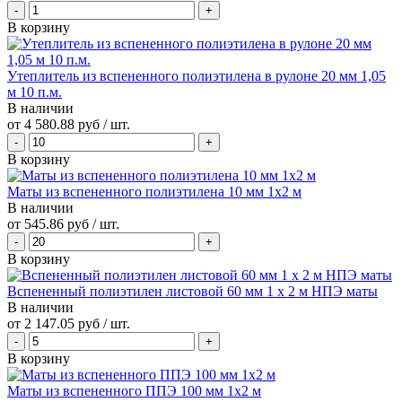
В корзину
Утеплитель из вспененного полиэтилена в рулоне 20 мм 1,05
м 10 п.м.
В наличии
от
4 580.88 руб
/ шт.
В корзину
Маты из вспененного полиэтилена 10 мм 1x2 м
В наличии
от
545.86 руб
/ шт.
В корзину
Вспененный полиэтилен листовой 60 мм 1 х 2 м НПЭ маты
В наличии
от
2 147.05 руб
/ шт.
В корзину
Маты из вспененного ППЭ 100 мм 1x2 м