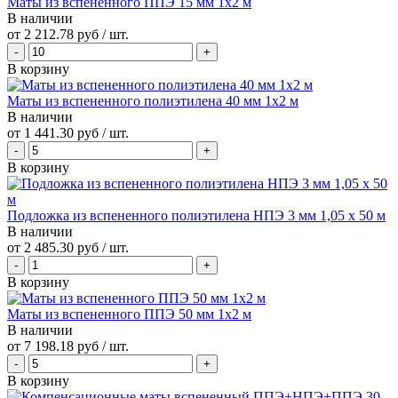
Маты из вспененного ППЭ 15 мм 1x2 м
В наличии
от
2 212.78 руб
/ шт.
В корзину
Маты из вспененного полиэтилена 40 мм 1x2 м
В наличии
от
1 441.30 руб
/ шт.
В корзину
Подложка из вспененного полиэтилена НПЭ 3 мм 1,05 х 50 м
В наличии
от
2 485.30 руб
/ шт.
В корзину
Маты из вспененного ППЭ 50 мм 1x2 м
В наличии
от
7 198.18 руб
/ шт.
В корзину