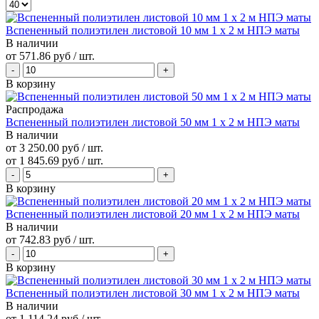
Вспененный полиэтилен листовой 10 мм 1 х 2 м НПЭ маты
В наличии
от
571.86 руб
/ шт.
В корзину
Распродажа
Вспененный полиэтилен листовой 50 мм 1 х 2 м НПЭ маты
В наличии
от 3 250.00 руб / шт.
от
1 845.69 руб
/ шт.
В корзину
Вспененный полиэтилен листовой 20 мм 1 х 2 м НПЭ маты
В наличии
от
742.83 руб
/ шт.
В корзину
Вспененный полиэтилен листовой 30 мм 1 х 2 м НПЭ маты
В наличии
от
1 114.24 руб
/ шт.