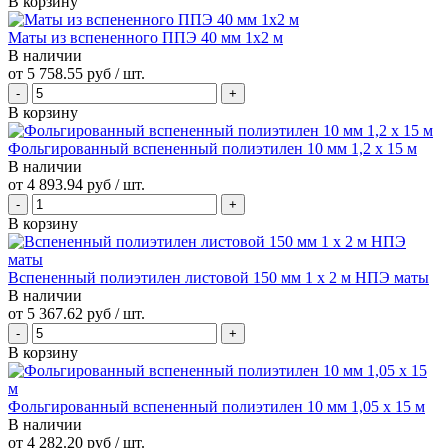
В корзину
Маты из вспененного ППЭ 40 мм 1x2 м
В наличии
от
5 758.55 руб
/ шт.
В корзину
Фольгированный вспененный полиэтилен 10 мм 1,2 х 15 м
В наличии
от
4 893.94 руб
/ шт.
В корзину
Вспененный полиэтилен листовой 150 мм 1 х 2 м НПЭ маты
В наличии
от
5 367.62 руб
/ шт.
В корзину
Фольгированный вспененный полиэтилен 10 мм 1,05 х 15 м
В наличии
от
4 282.20 руб
/ шт.