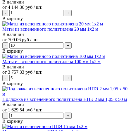
В наличии
от
4 144.36 руб
/ шт.
В корзину
Маты из вспененного полиэтилена 20 мм 1x2 м
В наличии
от
709.06 руб
/ шт.
В корзину
Маты из вспененного полиэтилена 100 мм 1x2 м
В наличии
от
3 757.33 руб
/ шт.
В корзину
Подложка из вспененного полиэтилена НПЭ 2 мм 1,05 х 50 м
В наличии
от
1 629.54 руб
/ шт.
В корзину