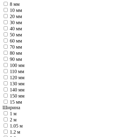
8 мм
10 мм
20 мм
30 мм
40 мм
50 мм
60 мм
70 мм
80 мм
90 мм
100 мм
110 мм
120 мм
130 мм
140 мм
150 мм
15 мм
Ширина
1 м
2 м
1.05 м
1.2 м