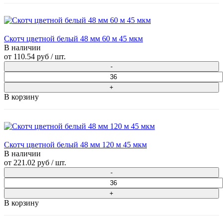
Скотч цветной белый 48 мм 60 м 45 мкм
В наличии
от
110.54 руб
/ шт.
В корзину
Скотч цветной белый 48 мм 120 м 45 мкм
В наличии
от
221.02 руб
/ шт.
В корзину