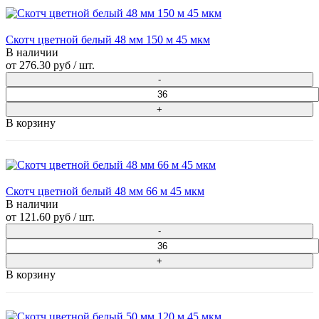
Скотч цветной белый 48 мм 150 м 45 мкм
В наличии
от
276.30 руб
/ шт.
В корзину
Скотч цветной белый 48 мм 66 м 45 мкм
В наличии
от
121.60 руб
/ шт.
В корзину