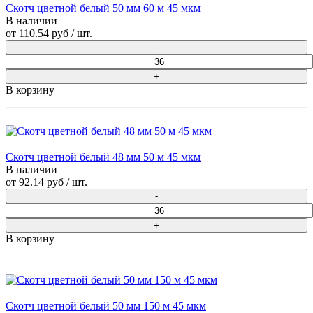
Скотч цветной белый 50 мм 60 м 45 мкм
В наличии
от
110.54 руб
/ шт.
В корзину
Скотч цветной белый 48 мм 50 м 45 мкм
В наличии
от
92.14 руб
/ шт.
В корзину
Скотч цветной белый 50 мм 150 м 45 мкм