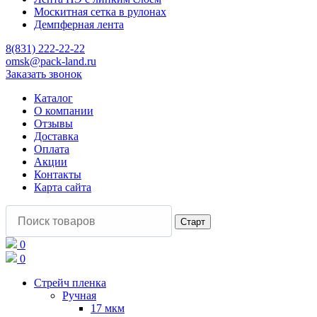
Москитная сетка в рулонах
Демпферная лента
8(831) 222-22-22
omsk@pack-land.ru
Заказать звонок
Каталог
О компании
Отзывы
Доставка
Оплата
Акции
Контакты
Карта сайта
0
0
Стрейч пленка
Ручная
17 мкм