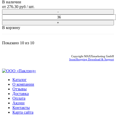
В наличии
от
276.30 руб
/ шт.
В корзину
Показано
10
из
10
Copyright MAXXmarketing GmbH
JoomShopping Download & Support
Каталог
О компании
Отзывы
Доставка
Оплата
Акции
Контакты
Карта сайта