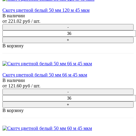
Скотч цветной белый 50 мм 120 м 45 мкм
В наличии
от
221.02 руб
/ шт.
В корзину
Скотч цветной белый 50 мм 66 м 45 мкм
В наличии
от
121.60 руб
/ шт.
В корзину